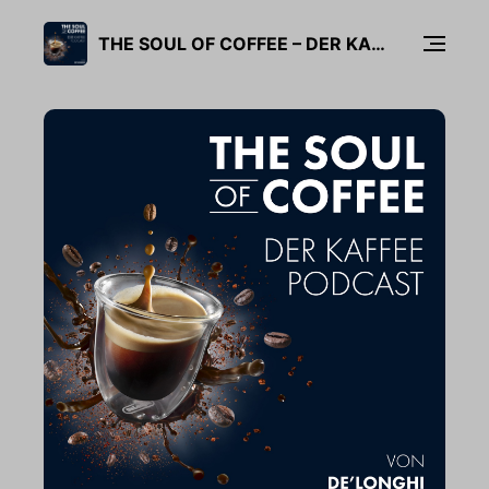
THE SOUL OF COFFEE – DER KAFFEE-PODCAST VON DE’LONGHI