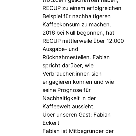
RECUP zu einem erfolgreichen
Beispiel für nachhaltigeren
Kaffeekonsum zu machen.
2016 bei Null begonnen, hat
RECUP mittlerweile über 12.000
Ausgabe- und
Rücknahmestellen. Fabian
spricht darüber, wie
Verbraucher:innen sich
engagieren können und wie
seine Prognose für
Nachhaltigkeit in der
Kaffeewelt aussieht.
Über unseren Gast: Fabian
Eckert
Fabian ist Mitbegründer der