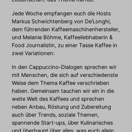
Jede Woche empfangen euch die Hosts
Markus Schwichtenberg von De’Longhi,
dem führenden Kaffeemaschinenhersteller,
und Melanie Böhme, Kaffeeliebhaberin &
Food Journalistin, zu einer Tasse Kaffee in
zwei Variationen:
In den Cappuccino-Dialogen sprechen wir
mit Menschen, die sich auf verschiedenste
Weise dem Thema Kaffee verschrieben
haben. Gemeinsam tauchen wir ein in die
weite Welt des Kaffees und sprechen
neben Anbau, Röstung und Zubereitung
auch über Trends, soziale Themen,
spannende Start-ups, über Kulinarisches
und überhaupt über alles, was euch allein