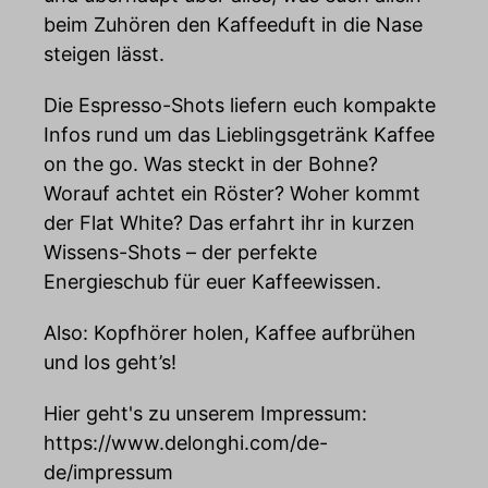
beim Zuhören den Kaffeeduft in die Nase
steigen lässt.
Die Espresso-Shots liefern euch kompakte
Infos rund um das Lieblingsgetränk Kaffee
on the go. Was steckt in der Bohne?
Worauf achtet ein Röster? Woher kommt
der Flat White? Das erfahrt ihr in kurzen
Wissens-Shots – der perfekte
Energieschub für euer Kaffeewissen.
Also: Kopfhörer holen, Kaffee aufbrühen
und los geht’s!
Hier geht's zu unserem Impressum:
https://www.delonghi.com/de-
de/impressum