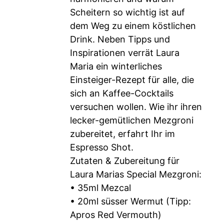
Scheitern so wichtig ist auf
dem Weg zu einem köstlichen
Drink. Neben Tipps und
Inspirationen verrät Laura
Maria ein winterliches
Einsteiger-Rezept für alle, die
sich an Kaffee-Cocktails
versuchen wollen. Wie ihr ihren
lecker-gemütlichen Mezgroni
zubereitet, erfahrt Ihr im
Espresso Shot.
Zutaten & Zubereitung für
Laura Marias Special Mezgroni:
• 35ml Mezcal
• 20ml süsser Wermut (Tipp:
Apros Red Vermouth)