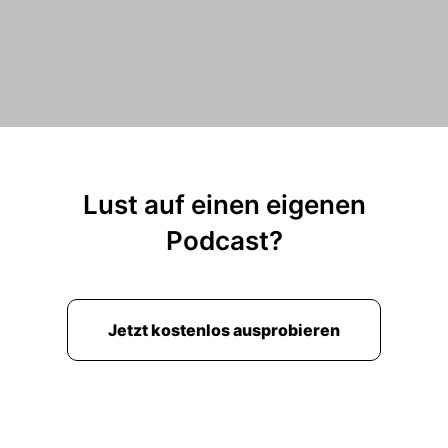
Lust auf einen eigenen
Podcast?
Jetzt kostenlos ausprobieren