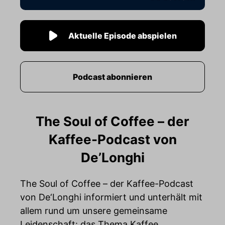
Aktuelle Episode abspielen
Podcast abonnieren
The Soul of Coffee – der
Kaffee-Podcast von
De’Longhi
The Soul of Coffee – der Kaffee-Podcast
von De‘Longhi informiert und unterhält mit
allem rund um unsere gemeinsame
Leidenschaft: das Thema Kaffee.