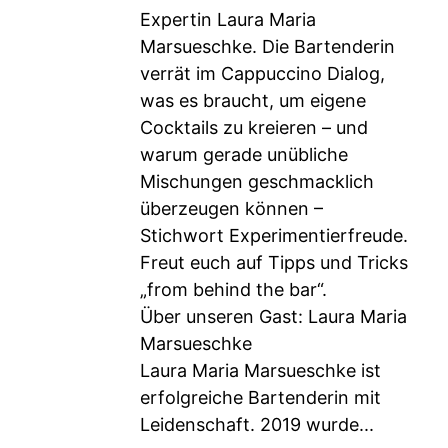
Expertin Laura Maria
Marsueschke. Die Bartenderin
verrät im Cappuccino Dialog,
was es braucht, um eigene
Cocktails zu kreieren – und
warum gerade unübliche
Mischungen geschmacklich
überzeugen können –
Stichwort Experimentierfreude.
Freut euch auf Tipps und Tricks
„from behind the bar“.
Über unseren Gast: Laura Maria
Marsueschke
Laura Maria Marsueschke ist
erfolgreiche Bartenderin mit
Leidenschaft. 2019 wurde...