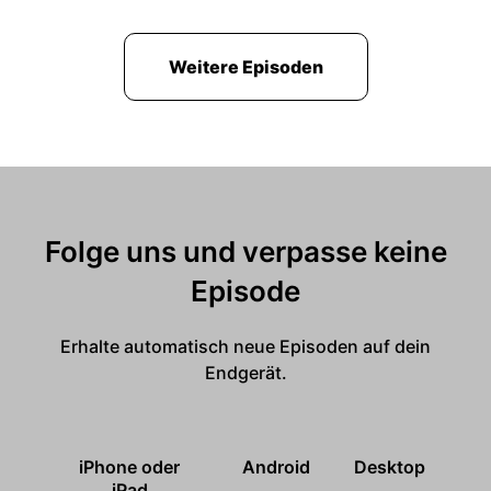
Weitere Episoden
Folge uns und verpasse keine
Episode
Erhalte automatisch neue Episoden auf dein
Endgerät.
iPhone oder
Android
Desktop
iPad