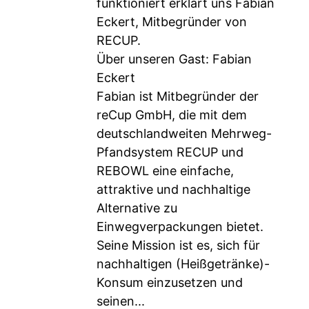
funktioniert erklärt uns Fabian
Eckert, Mitbegründer von
RECUP.
Über unseren Gast: Fabian
Eckert
Fabian ist Mitbegründer der
reCup GmbH, die mit dem
deutschlandweiten Mehrweg-
Pfandsystem RECUP und
REBOWL eine einfache,
attraktive und nachhaltige
Alternative zu
Einwegverpackungen bietet.
Seine Mission ist es, sich für
nachhaltigen (Heißgetränke)-
Konsum einzusetzen und
seinen...